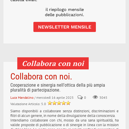
il riepilogo mensile
delle pubblicazioni.
NEWSLETTER MENSILE
Collabora con noi
Collabora con noi.
Cooperazione e sinergia nell'ottica della più ampia
pluralità di partecipazione.
Luca Mandalino
/ mercoledì 16 aprile 2025
0
3045
Valutazione Articolo: 5.0
Siamo disponibili a collaborare senza distinzioni, discriminazioni e
filtri di alcun genere, in nome della divulgazione della conoscenza.
Intendiamo collaborare con chi, mosso da una sana spiritualità, ha
valide proposte di pubblicazione o di sinergie in linea con la mission