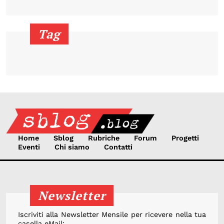
Tag
Home
Sblog
Rubriche
Forum
Progetti
Eventi
Chi siamo
Contatti
Newsletter
Iscriviti alla Newsletter Mensile per ricevere nella tua
casella eMail: