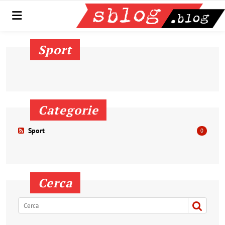
Menu
Sport
Categorie
Sport
0
Cerca