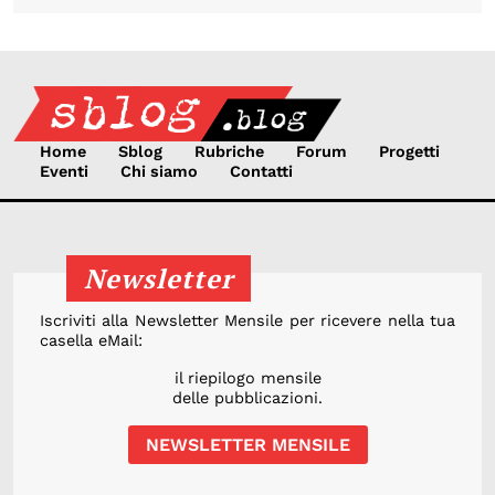
Home
Sblog
Rubriche
Forum
Progetti
Eventi
Chi siamo
Contatti
Newsletter
Iscriviti alla Newsletter Mensile per ricevere nella tua
casella eMail:
il riepilogo mensile
delle pubblicazioni.
NEWSLETTER MENSILE