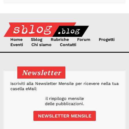
Home
Sblog
Rubriche
Forum
Progetti
Eventi
Chi siamo
Contatti
Newsletter
Iscriviti alla Newsletter Mensile per ricevere nella tua
casella eMail:
il riepilogo mensile
delle pubblicazioni.
NEWSLETTER MENSILE