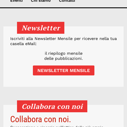
Eventi
Chi siamo
Contatti
Newsletter
Iscriviti alla Newsletter Mensile per ricevere nella tua
casella eMail:
il riepilogo mensile
delle pubblicazioni.
NEWSLETTER MENSILE
Collabora con noi
Collabora con noi.