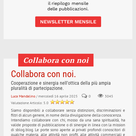
il riepilogo mensile
delle pubblicazioni.
NEWSLETTER MENSILE
Collabora con noi
Collabora con noi.
Cooperazione e sinergia nell'ottica della più ampia
pluralità di partecipazione.
Luca Mandalino
/ mercoledì 16 aprile 2025
0
3045
Valutazione Articolo: 5.0
Siamo disponibili a collaborare senza distinzioni, discriminazioni e
filtri di alcun genere, in nome della divulgazione della conoscenza.
Intendiamo collaborare con chi, mosso da una sana spiritualità, ha
valide proposte di pubblicazione o di sinergie in linea con la mission
di sblog.blog. Le porte sono aperte ai privati profondi conoscitori di
qualche materia, alle attività non profit, alle attività commerciali e