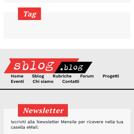
Tag
Home
Sblog
Rubriche
Forum
Progetti
Eventi
Chi siamo
Contatti
Newsletter
Iscriviti alla Newsletter Mensile per ricevere nella tua
casella eMail: